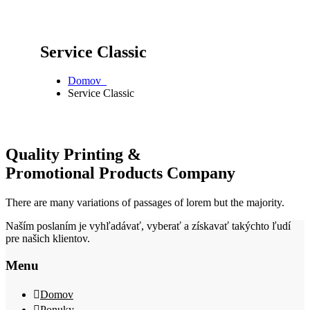
Service Classic
Domov
Service Classic
Quality Printing &
Promotional Products Company
There are many variations of passages of lorem but the majority.
Naším poslaním je vyhľadávať, vyberať a získavať takýchto ľudí
pre našich klientov.
Menu
Domov
Ponuky